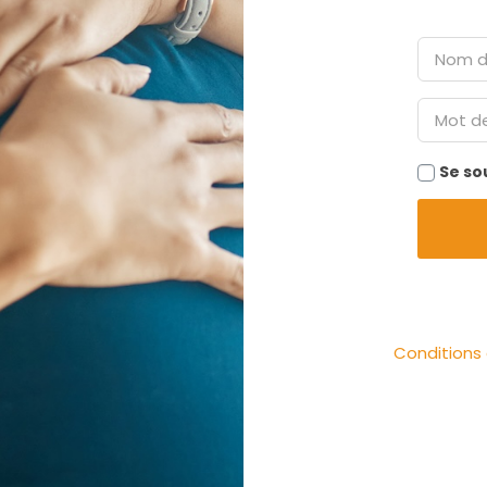
Se so
Conditions d